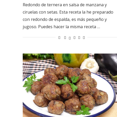
Redondo de ternera en salsa de manzana y
ciruelas con setas. Esta receta la he preparado
con redondo de espalda, es más pequeño y
jugoso. Puedes hacer la misma receta …