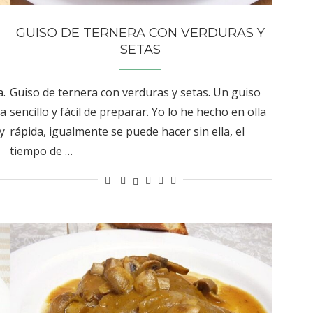
GUISO DE TERNERA CON VERDURAS Y
SETAS
a.
Guiso de ternera con verduras y setas. Un guiso
na
sencillo y fácil de preparar. Yo lo he hecho en olla
y
rápida, igualmente se puede hacer sin ella, el
tiempo de …