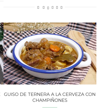
E
GUISO DE TERNERA A LA CERVEZA CON
CHAMPIÑONES