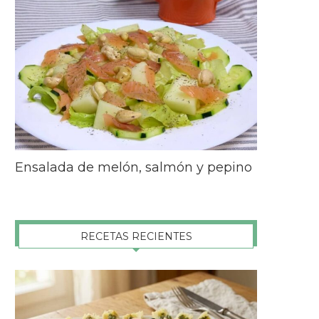
Ensalada de melón, salmón y pepino
RECETAS RECIENTES