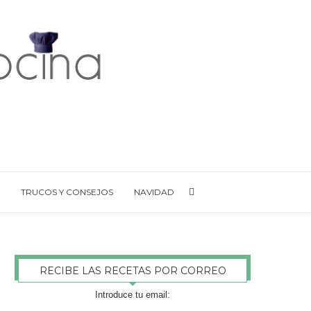
TRUCOS Y CONSEJOS
NAVIDAD
RECIBE LAS RECETAS POR CORREO
Introduce tu email: