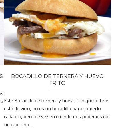
S
BOCADILLO DE TERNERA Y HUEVO
FRITO
as
Este Bocadillo de ternera y huevo con queso brie,
la
está de vicio, no es un bocadillo para comerlo
cada día, pero de vez en cuando nos podemos dar
un capricho …