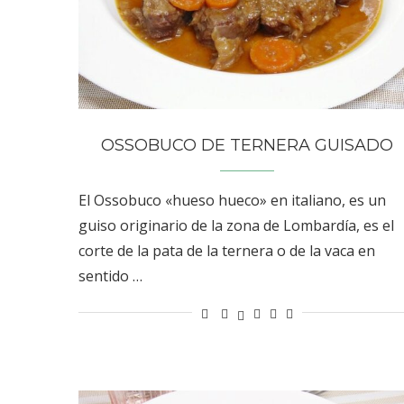
OSSOBUCO DE TERNERA GUISADO
El Ossobuco «hueso hueco» en italiano, es un
guiso originario de la zona de Lombardía, es el
corte de la pata de la ternera o de la vaca en
sentido …