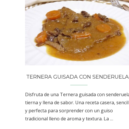
TERNERA GUISADA CON SENDERUELA
Disfruta de una Ternera guisada con senderuel
tierna y llena de sabor. Una receta casera, sencil
y perfecta para sorprender con un guiso
tradicional lleno de aroma y textura. La …