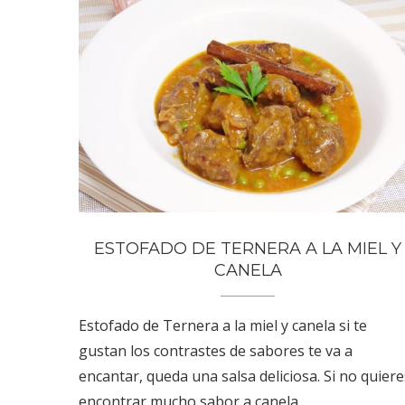
ESTOFADO DE TERNERA A LA MIEL Y
CANELA
Estofado de Ternera a la miel y canela si te
gustan los contrastes de sabores te va a
encantar, queda una salsa deliciosa. Si no quiere
encontrar mucho sabor a canela …