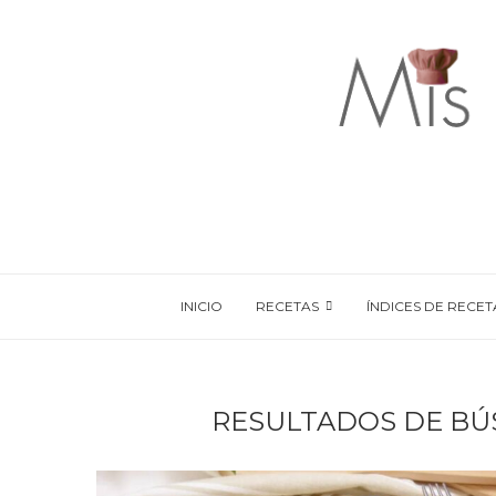
INICIO
RECETAS
ÍNDICES DE RECET
RESULTADOS DE BÚ