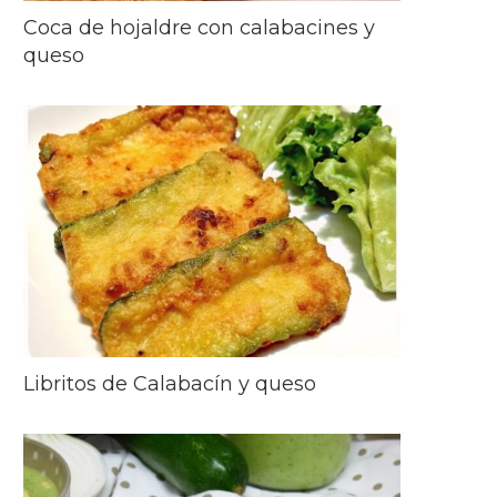
Coca de hojaldre con calabacines y
queso
Libritos de Calabacín y queso