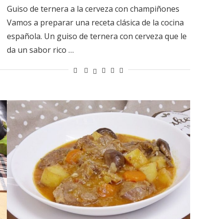
Guiso de ternera a la cerveza con champiñones
Vamos a preparar una receta clásica de la cocina
española. Un guiso de ternera con cerveza que le
da un sabor rico …