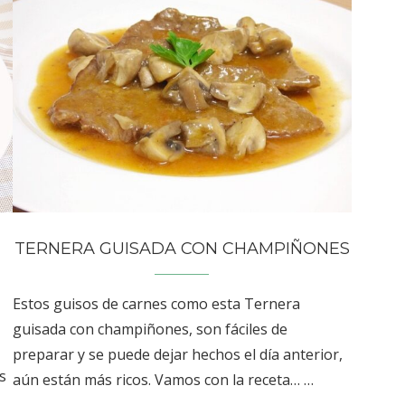
TERNERA GUISADA CON CHAMPIÑONES
Estos guisos de carnes como esta Ternera
guisada con champiñones, son fáciles de
preparar y se puede dejar hechos el día anterior,
s
aún están más ricos. Vamos con la receta… …