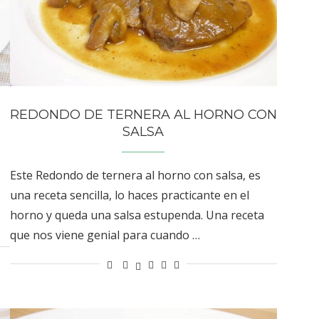
REDONDO DE TERNERA AL HORNO CON
SALSA
Este Redondo de ternera al horno con salsa, es
una receta sencilla, lo haces practicante en el
horno y queda una salsa estupenda. Una receta
que nos viene genial para cuando …