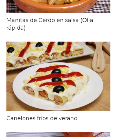
Manitas de Cerdo en salsa (Olla
rápida)
Canelones fríos de verano