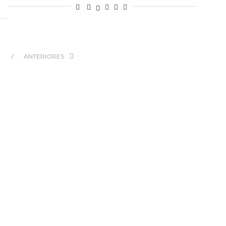
ANTERIORES