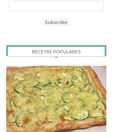
RECETAS POPULARES