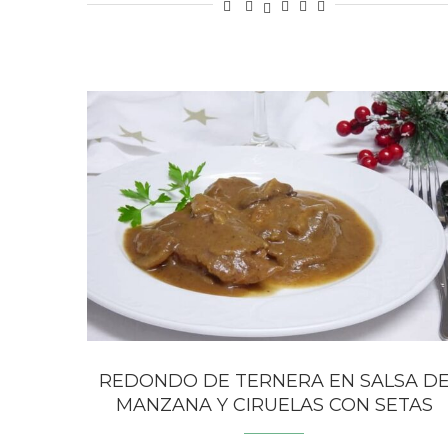
REDONDO DE TERNERA EN SALSA D
MANZANA Y CIRUELAS CON SETAS