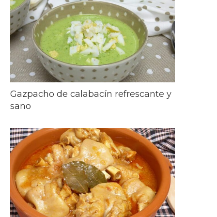
Gazpacho de calabacín refrescante y
sano