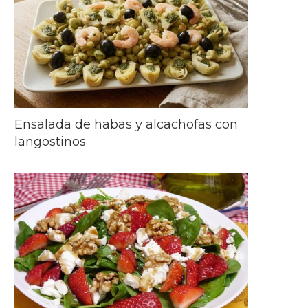
Ensalada de habas y alcachofas con
langostinos