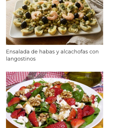
Ensalada de habas y alcachofas con
langostinos