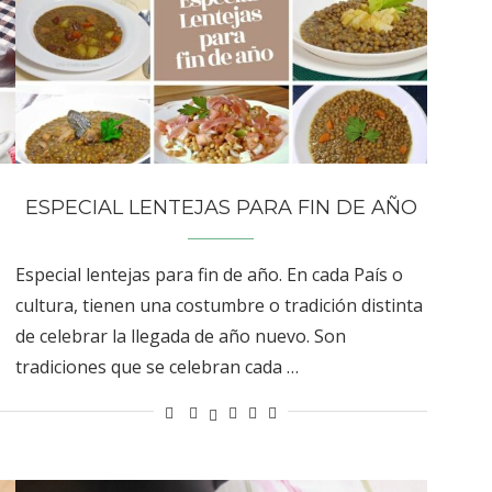
ESPECIAL LENTEJAS PARA FIN DE AÑO
Especial lentejas para fin de año. En cada País o
cultura, tienen una costumbre o tradición distinta
de celebrar la llegada de año nuevo. Son
tradiciones que se celebran cada …