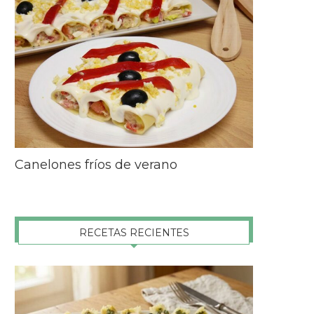
Canelones fríos de verano
RECETAS RECIENTES