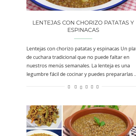
LENTEJAS CON CHORIZO PATATAS Y
ESPINACAS
Lentejas con chorizo patatas y espinacas Un pla
de cuchara tradicional que no puede faltar en
nuestros menús semanales. La lenteja es una
legumbre fácil de cocinar y puedes prepararlas 