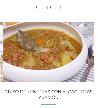
GUISO DE LENTEJAS CON ALCACHOFAS
Y JAMÓN