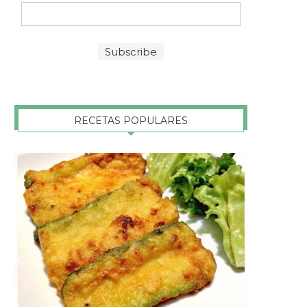
RECETAS POPULARES