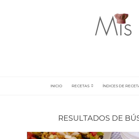
INICIO
RECETAS
ÍNDICES DE RECET
RESULTADOS DE BÚ