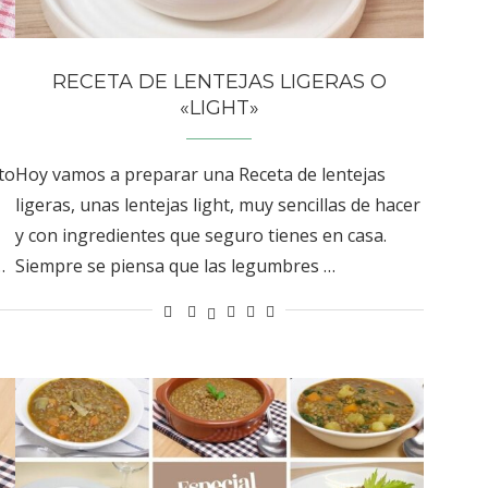
RECETA DE LENTEJAS LIGERAS O
«LIGHT»
to
Hoy vamos a preparar una Receta de lentejas
ligeras, unas lentejas light, muy sencillas de hacer
y con ingredientes que seguro tienes en casa.
…
Siempre se piensa que las legumbres …