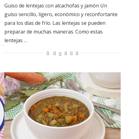
Guiso de lentejas con alcachofas y jamón Un
guiso sencillo, ligero, económico y reconfortante
para los días de frío. Las lentejas se pueden
preparar de muchas maneras. Como estas
lentejas …