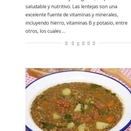
saludable y nutritivo. Las lentejas son una
excelente fuente de vitaminas y minerales,
incluyendo hierro, vitaminas B y potasio, entre
otros, los cuales …