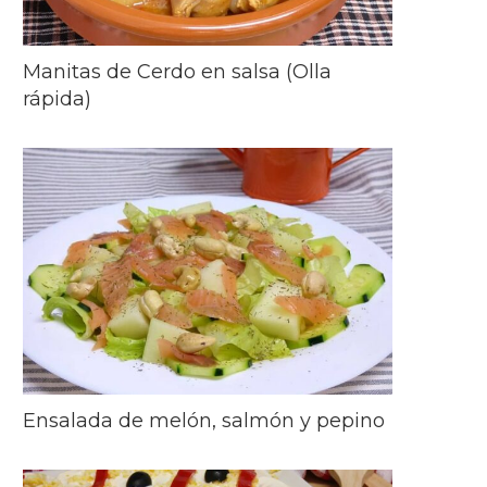
Manitas de Cerdo en salsa (Olla
rápida)
Ensalada de melón, salmón y pepino