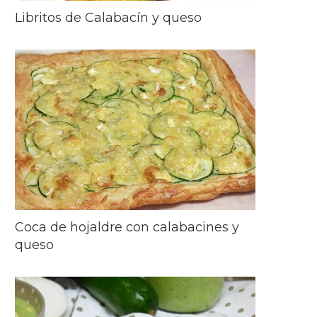
Libritos de Calabacín y queso
Coca de hojaldre con calabacines y
queso