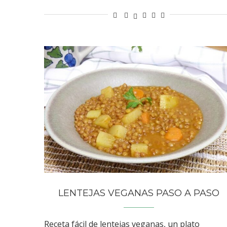
LENTEJAS VEGANAS PASO A PASO
Receta fácil de lentejas veganas, un plato