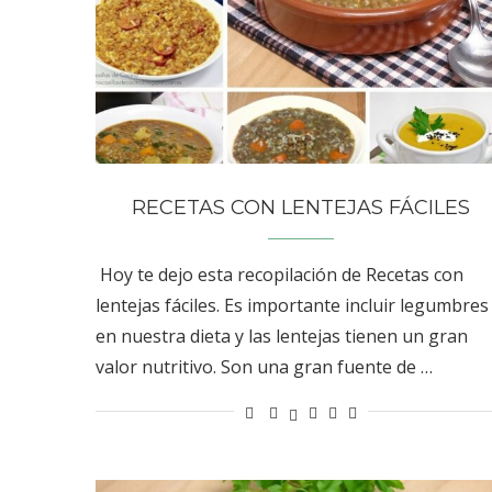
RECETAS CON LENTEJAS FÁCILES
Hoy te dejo esta recopilación de Recetas con
lentejas fáciles. Es importante incluir legumbres
en nuestra dieta y las lentejas tienen un gran
valor nutritivo. Son una gran fuente de …