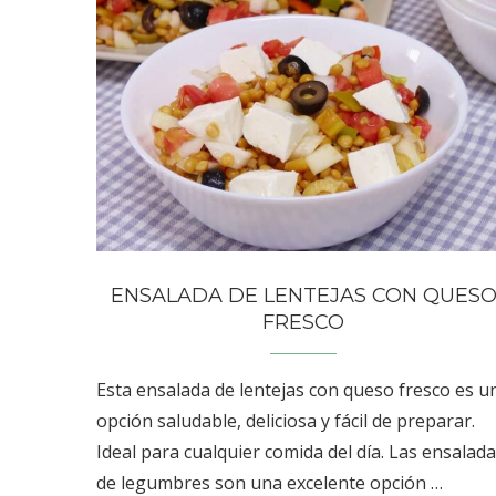
ENSALADA DE LENTEJAS CON QUES
FRESCO
Esta ensalada de lentejas con queso fresco es u
opción saludable, deliciosa y fácil de preparar.
Ideal para cualquier comida del día. Las ensalad
de legumbres son una excelente opción …