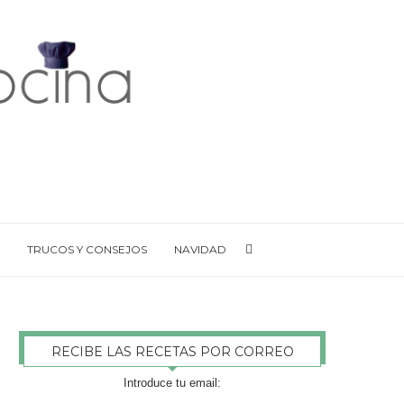
TRUCOS Y CONSEJOS
NAVIDAD
RECIBE LAS RECETAS POR CORREO
Introduce tu email: