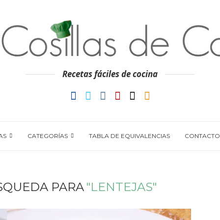
Recetas fáciles de cocina
AS
CATEGORÍAS
TABLA DE EQUIVALENCIAS
CONTACTO
SQUEDA PARA
"LENTEJAS"