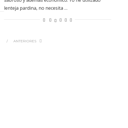
lenteja pardina, no necesita …
ANTERIORES