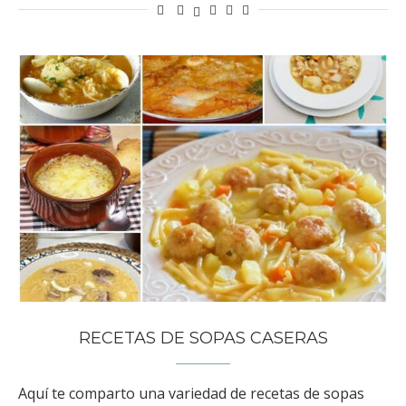
RECETAS DE SOPAS CASERAS
Aquí te comparto una variedad de recetas de sopas