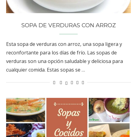
SOPA DE VERDURAS CON ARROZ
Esta sopa de verduras con arroz, una sopa ligera y
reconfortante para los días de frío. Las sopas de
verduras son una opción saludable y deliciosa para
cualquier comida. Estas sopas se …