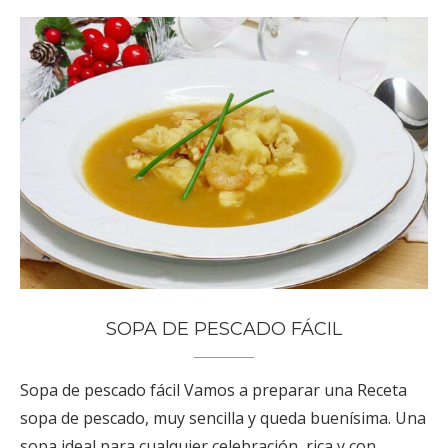
SOPA DE PESCADO FÁCIL
Sopa de pescado fácil Vamos a preparar una Receta
sopa de pescado, muy sencilla y queda buenísima. Una
sopa ideal para cualquier celebración, rica y con