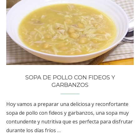
SOPA DE POLLO CON FIDEOS Y
GARBANZOS
Hoy vamos a preparar una deliciosa y reconfortante
sopa de pollo con fideos y garbanzos, una sopa muy
contundente y nutritiva que es perfecta para disfrutar
durante los días fríos …