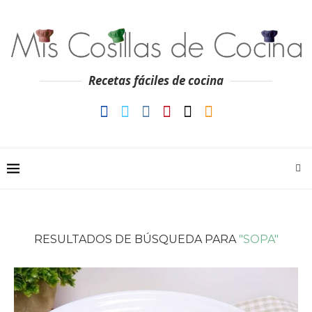
Recetas fáciles de cocina
RESULTADOS DE BÚSQUEDA PARA
"SOPA"