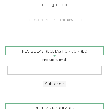
SIGUIENTES
ANTERIORES
RECIBE LAS RECETAS POR CORREO
Introduce tu email:
RECETAS POPULARES