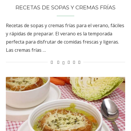
RECETAS DE SOPAS Y CREMAS FRÍAS
Recetas de sopas y cremas frías para el verano, fáciles
y rápidas de preparar. El verano es la temporada
perfecta para disfrutar de comidas frescas y ligeras.
Las cremas frías …