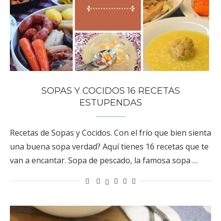
SOPAS Y COCIDOS 16 RECETAS
ESTUPENDAS
Recetas de Sopas y Cocidos. Con el frío que bien sienta
una buena sopa verdad? Aquí tienes 16 recetas que te
van a encantar. Sopa de pescado, la famosa sopa …