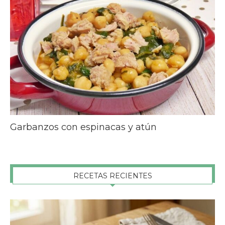
Garbanzos con espinacas y atún
RECETAS RECIENTES