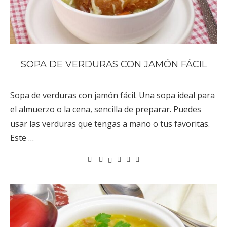
SOPA DE VERDURAS CON JAMÓN FÁCIL
Sopa de verduras con jamón fácil. Una sopa ideal para
el almuerzo o la cena, sencilla de preparar. Puedes
usar las verduras que tengas a mano o tus favoritas.
Este …