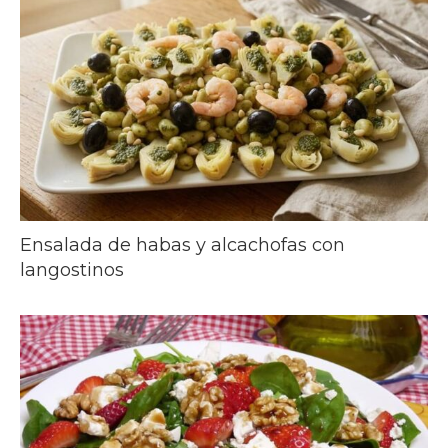
Ensalada de habas y alcachofas con
langostinos