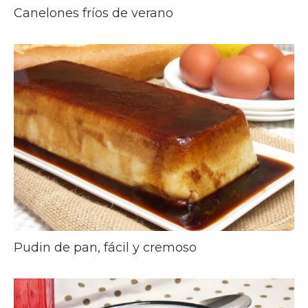
Canelones fríos de verano
Pudin de pan, fácil y cremoso