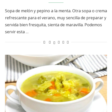
Sopa de melón y pepino a la menta. Otra sopa o crema
refrescante para el verano, muy sencilla de preparar y
servida bien fresquita, sienta de maravilla. Podemos
servir esta …