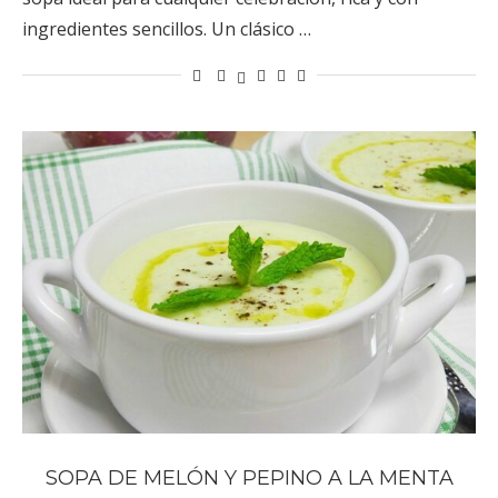
ingredientes sencillos. Un clásico …
SOPA DE MELÓN Y PEPINO A LA MENTA