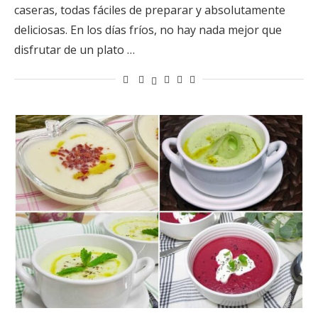
caseras, todas fáciles de preparar y absolutamente
deliciosas. En los días fríos, no hay nada mejor que
disfrutar de un plato …