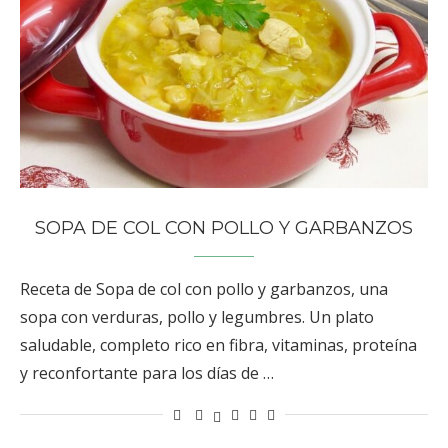
SOPA DE COL CON POLLO Y GARBANZOS
Receta de Sopa de col con pollo y garbanzos, una
sopa con verduras, pollo y legumbres. Un plato
saludable, completo rico en fibra, vitaminas, proteína
y reconfortante para los días de …