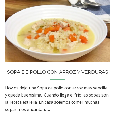
SOPA DE POLLO CON ARROZ Y VERDURAS
Hoy os dejo una Sopa de pollo con arroz muy sencilla
y queda buenísima. Cuando llega el frío las sopas son
la receta estrella. En casa solemos comer muchas
sopas, nos encantan, …