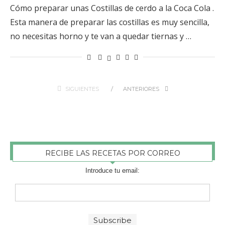
Cómo preparar unas Costillas de cerdo a la Coca Cola .
Esta manera de preparar las costillas es muy sencilla,
no necesitas horno y te van a quedar tiernas y …
SIGUIENTES
ANTERIORES
RECIBE LAS RECETAS POR CORREO
Introduce tu email: