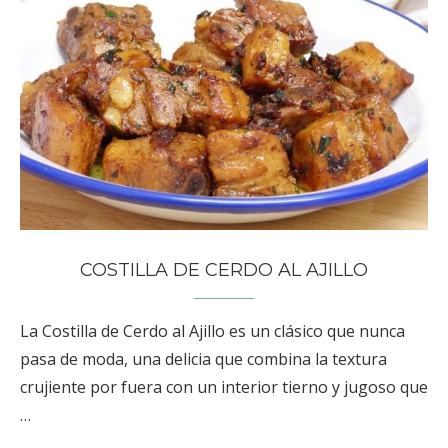
COSTILLA DE CERDO AL AJILLO
La Costilla de Cerdo al Ajillo es un clásico que nunca
pasa de moda, una delicia que combina la textura
crujiente por fuera con un interior tierno y jugoso que
…