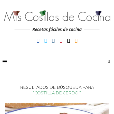
Recetas fáciles de cocina
RESULTADOS DE BÚSQUEDA PARA
"COSTILLA DE CERDO "