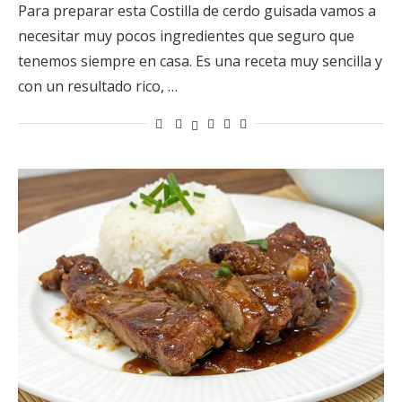
Para preparar esta Costilla de cerdo guisada vamos a
necesitar muy pocos ingredientes que seguro que
tenemos siempre en casa. Es una receta muy sencilla y
con un resultado rico, …