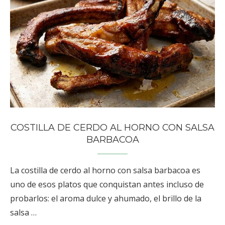
COSTILLA DE CERDO AL HORNO CON SALSA
BARBACOA
La costilla de cerdo al horno con salsa barbacoa es
uno de esos platos que conquistan antes incluso de
probarlos: el aroma dulce y ahumado, el brillo de la
salsa …