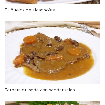
Buñuelos de alcachofas
Ternera guisada con senderuelas