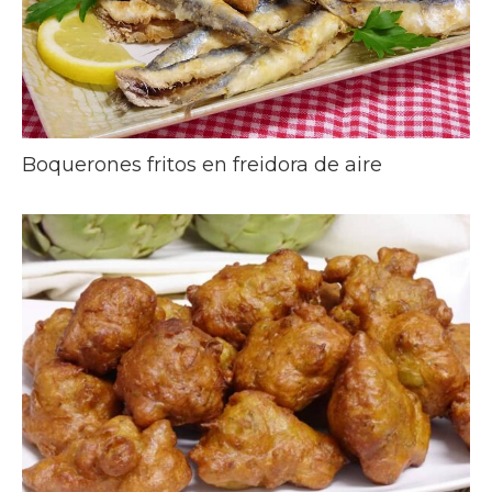
Boquerones fritos en freidora de aire