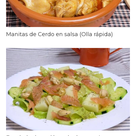
Manitas de Cerdo en salsa (Olla rápida)