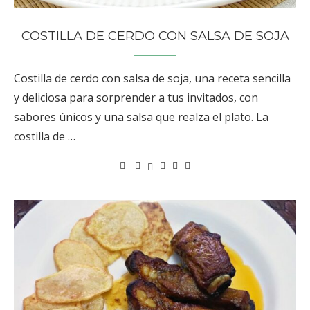
COSTILLA DE CERDO CON SALSA DE SOJA
Costilla de cerdo con salsa de soja, una receta sencilla
y deliciosa para sorprender a tus invitados, con
sabores únicos y una salsa que realza el plato. La
costilla de …