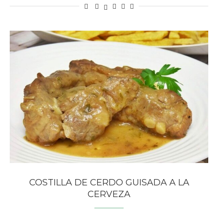
COSTILLA DE CERDO GUISADA A LA
CERVEZA