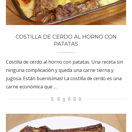
COSTILLA DE CERDO AL HORNO CON
PATATAS
Costilla de cerdo al horno con patatas. Una receta sin
ninguna complicación y queda una carne tierna y
jugosa. Están buenísimas! La costilla de cerdo es una
carne económica que …