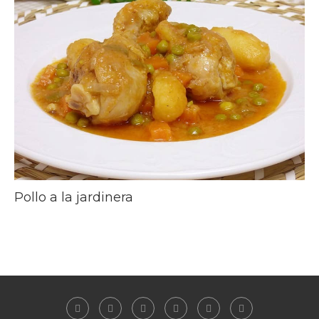
Pollo a la jardinera