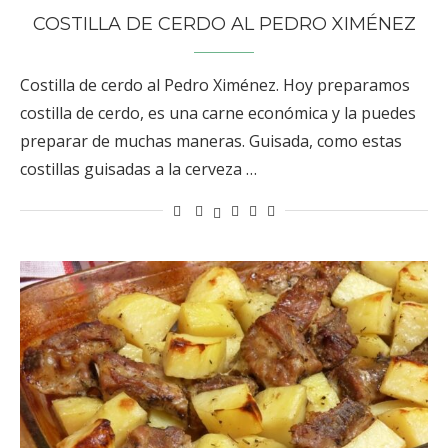
COSTILLA DE CERDO AL PEDRO XIMÉNEZ
Costilla de cerdo al Pedro Ximénez. Hoy preparamos
costilla de cerdo, es una carne económica y la puedes
preparar de muchas maneras. Guisada, como estas
costillas guisadas a la cerveza …