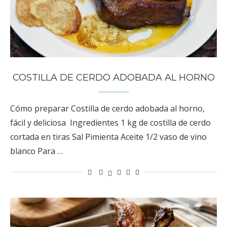
COSTILLA DE CERDO ADOBADA AL HORNO
Cómo preparar Costilla de cerdo adobada al horno,
fácil y deliciosa Ingredientes 1 kg de costilla de cerdo
cortada en tiras Sal Pimienta Aceite 1/2 vaso de vino
blanco Para …