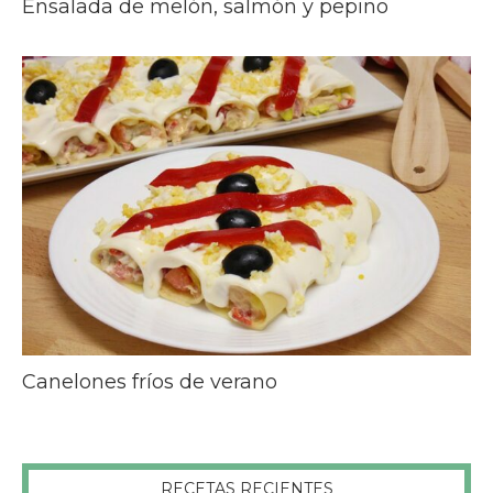
Ensalada de melón, salmón y pepino
Canelones fríos de verano
RECETAS RECIENTES