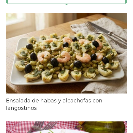
Ensalada de habas y alcachofas con
langostinos