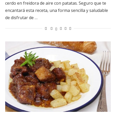
cerdo en freidora de aire con patatas. Seguro que te
encantará esta receta, una forma sencilla y saludable
de disfrutar de …