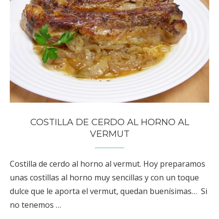
COSTILLA DE CERDO AL HORNO AL
VERMUT
Costilla de cerdo al horno al vermut. Hoy preparamos
unas costillas al horno muy sencillas y con un toque
dulce que le aporta el vermut, quedan buenísimas… Si
no tenemos …