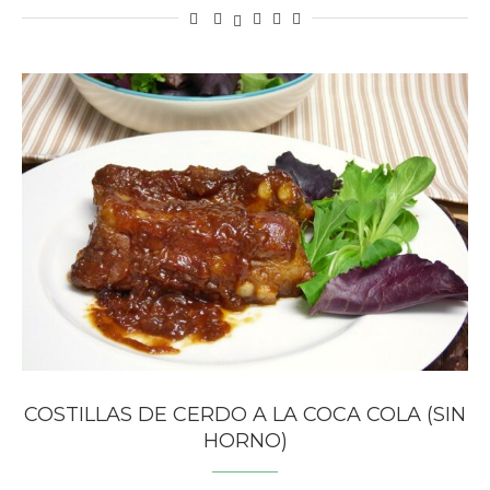
COSTILLAS DE CERDO A LA COCA COLA (SIN
HORNO)