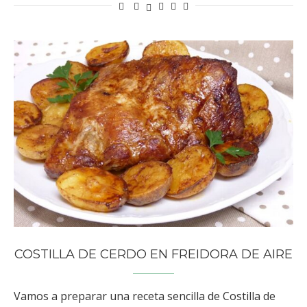
COSTILLA DE CERDO EN FREIDORA DE AIRE
Vamos a preparar una receta sencilla de Costilla de