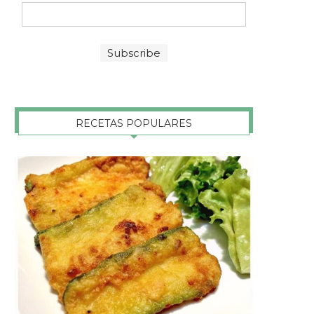
RECETAS POPULARES