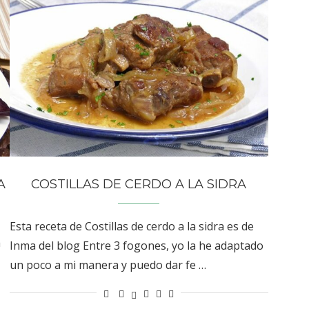
A
COSTILLAS DE CERDO A LA SIDRA
Esta receta de Costillas de cerdo a la sidra es de
a
Inma del blog Entre 3 fogones, yo la he adaptado
un poco a mi manera y puedo dar fe …