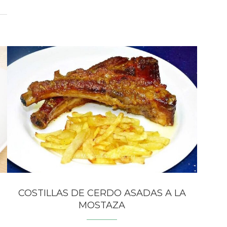
COSTILLAS DE CERDO ASADAS A LA
MOSTAZA