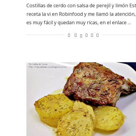
Costillas de cerdo con salsa de perejil y limón Es
receta la vi en Robinfood y me llamó la atención,
es muy fácil y quedan muy ricas, en el enlace …