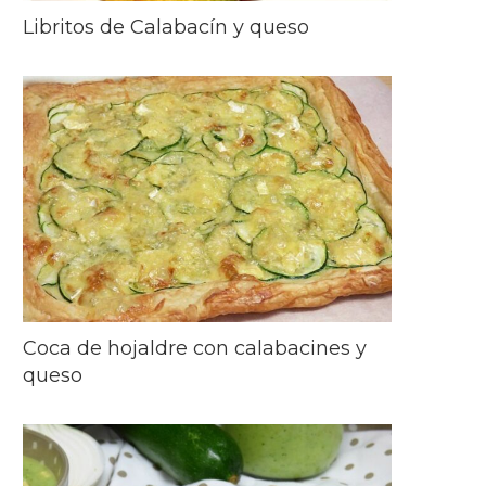
Libritos de Calabacín y queso
Coca de hojaldre con calabacines y
queso