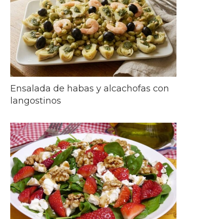
Ensalada de habas y alcachofas con
langostinos