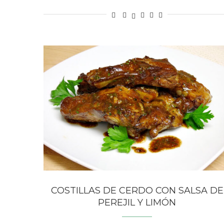
COSTILLAS DE CERDO CON SALSA DE
PEREJIL Y LIMÓN