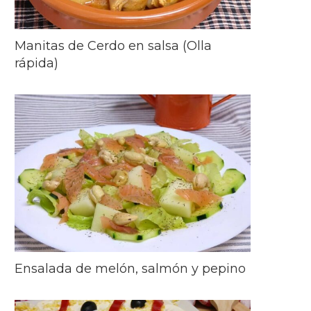
Manitas de Cerdo en salsa (Olla
rápida)
Ensalada de melón, salmón y pepino