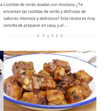
ta
Costillas de cerdo asadas con mostaza. ¿Te
encantan las costillas de cerdo y disfrutas de
sabores intensos y deliciosos? Esta receta es muy
sencilla de preparar en casa, y el …