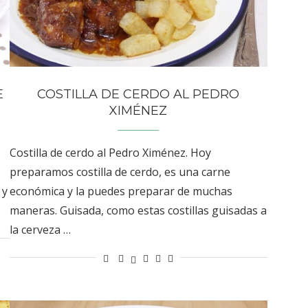
E
COSTILLA DE CERDO AL PEDRO
XIMÉNEZ
Costilla de cerdo al Pedro Ximénez. Hoy
preparamos costilla de cerdo, es una carne
 y
económica y la puedes preparar de muchas
maneras. Guisada, como estas costillas guisadas a
la cerveza …