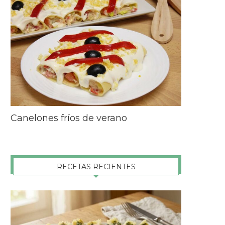
Canelones fríos de verano
RECETAS RECIENTES