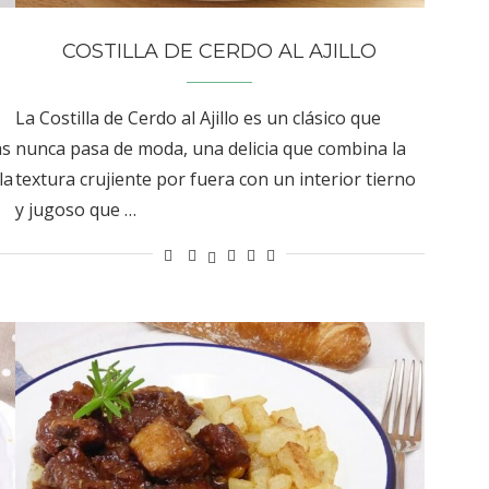
COSTILLA DE CERDO AL AJILLO
La Costilla de Cerdo al Ajillo es un clásico que
as
nunca pasa de moda, una delicia que combina la
la
textura crujiente por fuera con un interior tierno
y jugoso que …