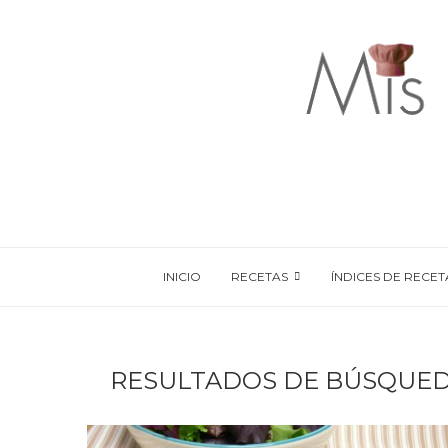
INICIO
RECETAS
ÍNDICES DE RECET
RESULTADOS DE BÚSQUED