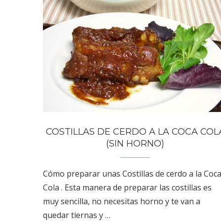
COSTILLAS DE CERDO A LA COCA COL
(SIN HORNO)
Cómo preparar unas Costillas de cerdo a la Coc
Cola . Esta manera de preparar las costillas es
muy sencilla, no necesitas horno y te van a
quedar tiernas y …