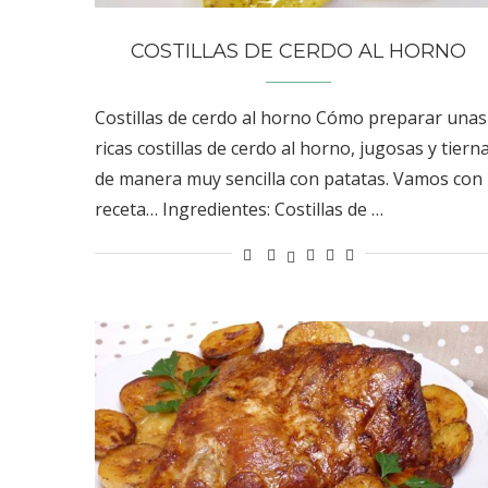
COSTILLAS DE CERDO AL HORNO
Costillas de cerdo al horno Cómo preparar unas
ricas costillas de cerdo al horno, jugosas y tiern
de manera muy sencilla con patatas. Vamos con 
receta… Ingredientes: Costillas de …