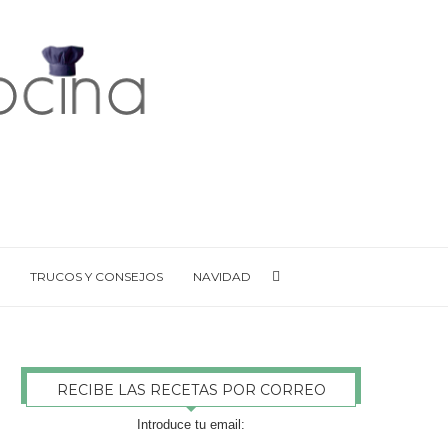
TRUCOS Y CONSEJOS
NAVIDAD
RECIBE LAS RECETAS POR CORREO
Introduce tu email: