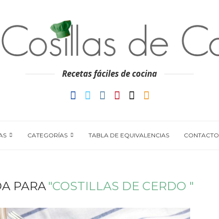
Recetas fáciles de cocina
AS
CATEGORÍAS
TABLA DE EQUIVALENCIAS
CONTACTO
A PARA
"COSTILLAS DE CERDO "