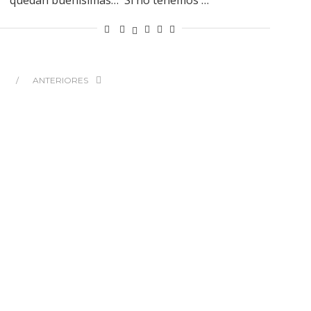
ANTERIORES