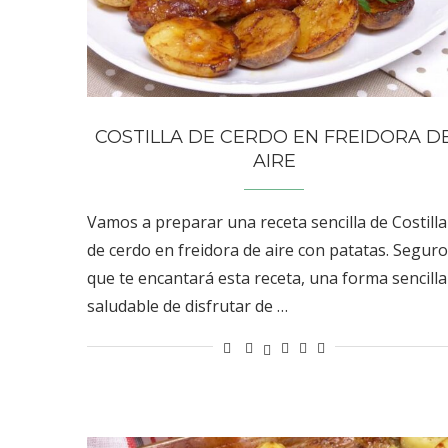
COSTILLA DE CERDO EN FREIDORA D
AIRE
Vamos a preparar una receta sencilla de Costilla
de cerdo en freidora de aire con patatas. Seguro
que te encantará esta receta, una forma sencilla
saludable de disfrutar de …