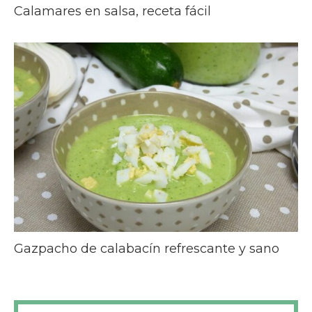
Calamares en salsa, receta fácil
Gazpacho de calabacín refrescante y sano