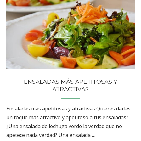
ENSALADAS MÁS APETITOSAS Y
ATRACTIVAS
Ensaladas más apetitosas y atractivas Quieres darles
un toque más atractivo y apetitoso a tus ensaladas?
¿Una ensalada de lechuga verde la verdad que no
apetece nada verdad? Una ensalada …