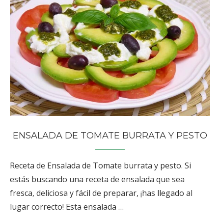
ENSALADA DE TOMATE BURRATA Y PESTO
Receta de Ensalada de Tomate burrata y pesto. Si
estás buscando una receta de ensalada que sea
fresca, deliciosa y fácil de preparar, ¡has llegado al
lugar correcto! Esta ensalada …