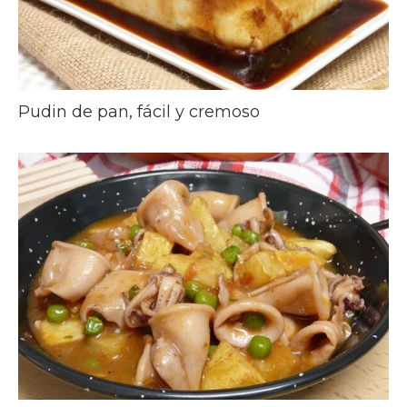
Pudin de pan, fácil y cremoso