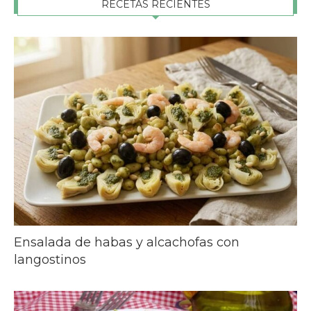
RECETAS RECIENTES
Ensalada de habas y alcachofas con
langostinos