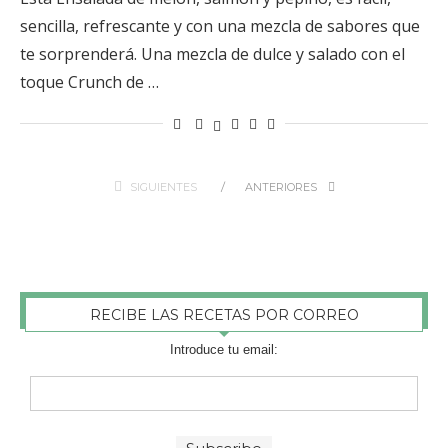
sencilla, refrescante y con una mezcla de sabores que
te sorprenderá. Una mezcla de dulce y salado con el
toque Crunch de …
SIGUIENTES
ANTERIORES
RECIBE LAS RECETAS POR CORREO
Introduce tu email: