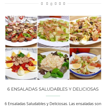
6 ENSALADAS SALUDABLES Y DELICIOSAS
6 Ensaladas Saludables y Deliciosas. Las ensaladas son