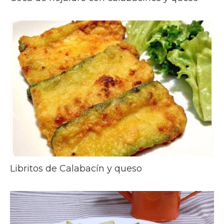
Libritos de Calabacín y queso