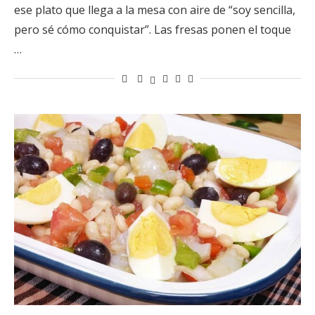
ese plato que llega a la mesa con aire de “soy sencilla,
pero sé cómo conquistar”. Las fresas ponen el toque
…