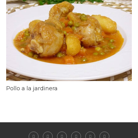
Pollo a la jardinera