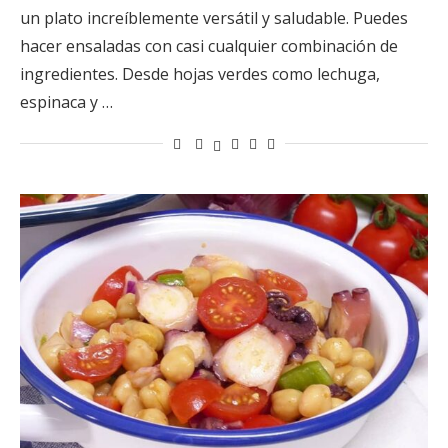
un plato increíblemente versátil y saludable. Puedes
hacer ensaladas con casi cualquier combinación de
ingredientes. Desde hojas verdes como lechuga,
espinaca y …