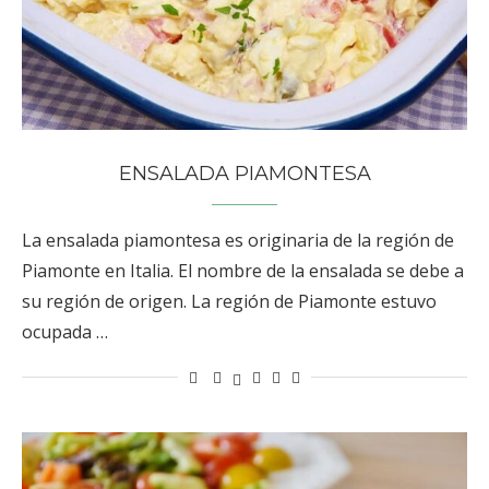
ENSALADA PIAMONTESA
La ensalada piamontesa es originaria de la región de
Piamonte en Italia. El nombre de la ensalada se debe a
su región de origen. La región de Piamonte estuvo
ocupada …