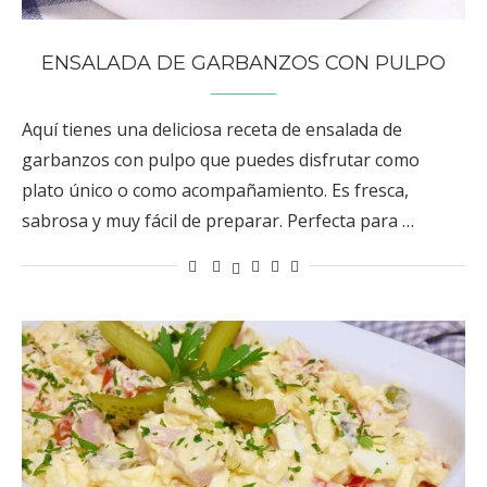
ENSALADA DE GARBANZOS CON PULPO
Aquí tienes una deliciosa receta de ensalada de
garbanzos con pulpo que puedes disfrutar como
plato único o como acompañamiento. Es fresca,
sabrosa y muy fácil de preparar. Perfecta para …