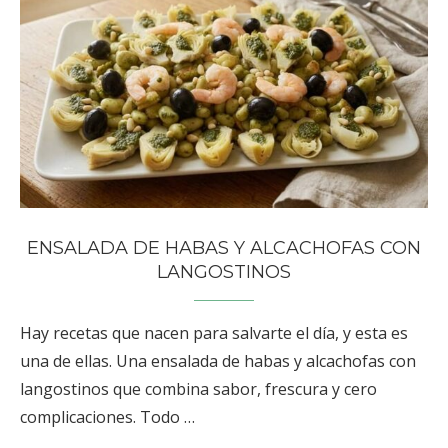
ENSALADA DE HABAS Y ALCACHOFAS CON
LANGOSTINOS
Hay recetas que nacen para salvarte el día, y esta es
una de ellas. Una ensalada de habas y alcachofas con
langostinos que combina sabor, frescura y cero
complicaciones. Todo …