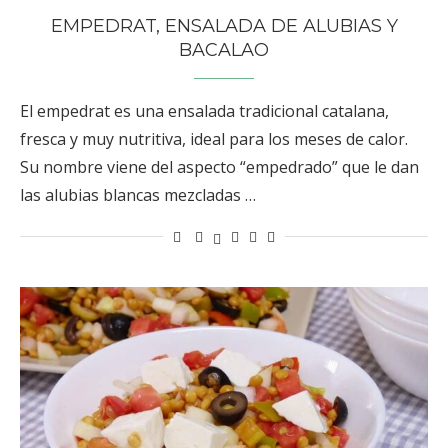
EMPEDRAT, ENSALADA DE ALUBIAS Y
BACALAO
El empedrat es una ensalada tradicional catalana,
fresca y muy nutritiva, ideal para los meses de calor.
Su nombre viene del aspecto “empedrado” que le dan
las alubias blancas mezcladas …