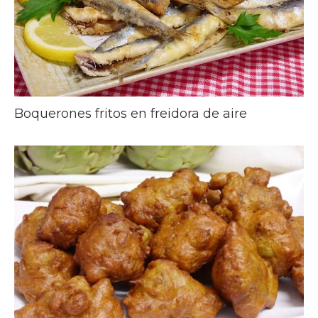
Boquerones fritos en freidora de aire