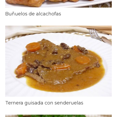
Buñuelos de alcachofas
Ternera guisada con senderuelas