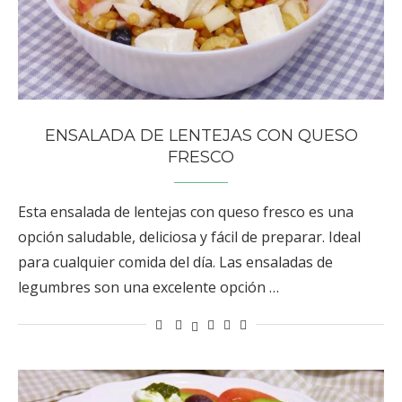
ENSALADA DE LENTEJAS CON QUESO
FRESCO
Esta ensalada de lentejas con queso fresco es una
opción saludable, deliciosa y fácil de preparar. Ideal
para cualquier comida del día. Las ensaladas de
legumbres son una excelente opción …