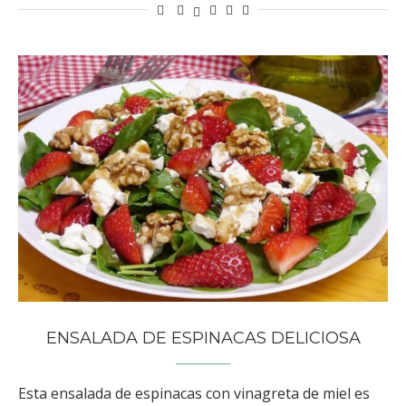
ENSALADA DE ESPINACAS DELICIOSA
Esta ensalada de espinacas con vinagreta de miel es