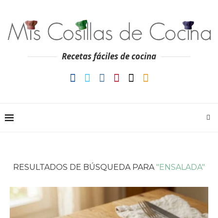
Recetas fáciles de cocina
RESULTADOS DE BÚSQUEDA PARA
"ENSALADA"