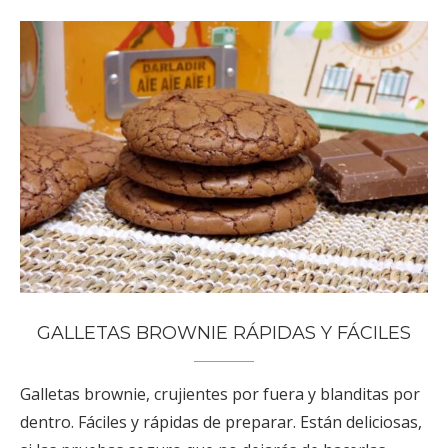
GALLETAS BROWNIE RÁPIDAS Y FÁCILES
Galletas brownie, crujientes por fuera y blanditas por
dentro. Fáciles y rápidas de preparar. Están deliciosas,