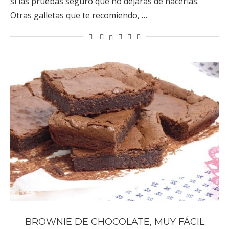
si las pruebas seguro que no dejarás de hacerlas.
Otras galletas que te recomiendo, …
BROWNIE DE CHOCOLATE, MUY FÁCIL