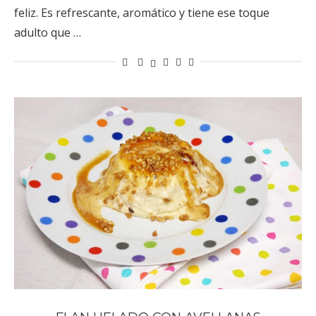
feliz. Es refrescante, aromático y tiene ese toque
adulto que …