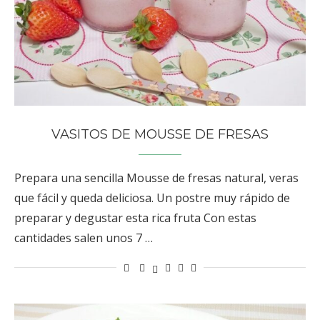
VASITOS DE MOUSSE DE FRESAS
Prepara una sencilla Mousse de fresas natural, veras
que fácil y queda deliciosa. Un postre muy rápido de
preparar y degustar esta rica fruta Con estas
cantidades salen unos 7 …