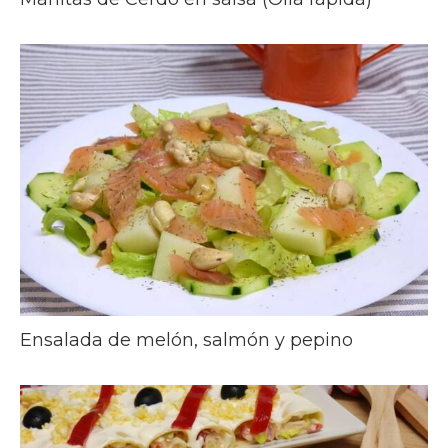
Ensalada de melón, salmón y pepino