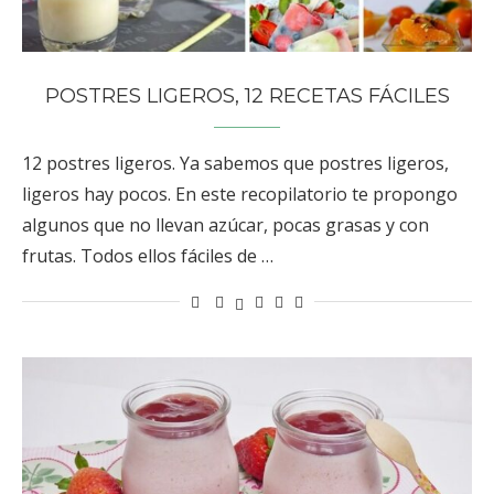
POSTRES LIGEROS, 12 RECETAS FÁCILES
12 postres ligeros. Ya sabemos que postres ligeros,
ligeros hay pocos. En este recopilatorio te propongo
algunos que no llevan azúcar, pocas grasas y con
frutas. Todos ellos fáciles de …