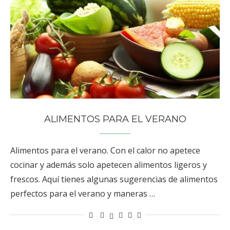
ALIMENTOS PARA EL VERANO
Alimentos para el verano. Con el calor no apetece
cocinar y además solo apetecen alimentos ligeros y
frescos. Aquí tienes algunas sugerencias de alimentos
perfectos para el verano y maneras …