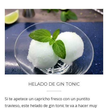
HELADO DE GIN TONIC
Si te apetece un capricho fresco con un puntito
travieso, este helado de gin tonic te va a hacer muy