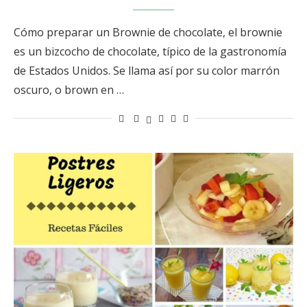
Cómo preparar un Brownie de chocolate, el brownie
es un bizcocho de chocolate, típico de la gastronomía
de Estados Unidos. Se llama así por su color marrón
oscuro, o brown en …