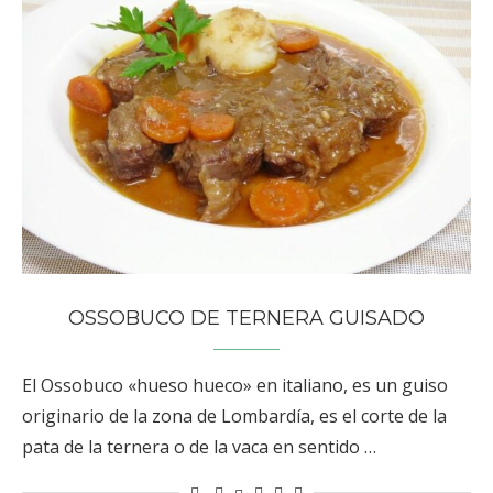
OSSOBUCO DE TERNERA GUISADO
El Ossobuco «hueso hueco» en italiano, es un guiso
originario de la zona de Lombardía, es el corte de la
pata de la ternera o de la vaca en sentido …