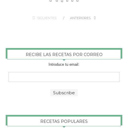
SIGUIENTES
ANTERIORES
RECIBE LAS RECETAS POR CORREO
Introduce tu email:
RECETAS POPULARES