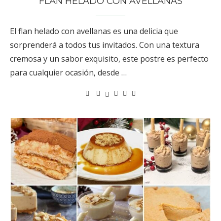
FLAN HELADO CON AVELLANAS
El flan helado con avellanas es una delicia que
sorprenderá a todos tus invitados. Con una textura
cremosa y un sabor exquisito, este postre es perfecto
para cualquier ocasión, desde …