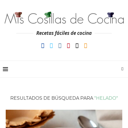
Recetas fáciles de cocina
RESULTADOS DE BÚSQUEDA PARA
"HELADO"