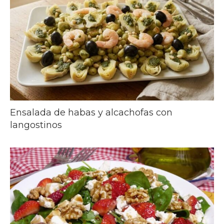
Ensalada de habas y alcachofas con
langostinos