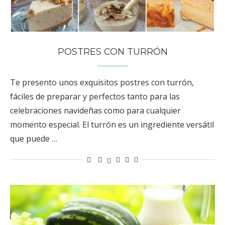
POSTRES CON TURRÓN
Te presento unos exquisitos postres con turrón,
fáciles de preparar y perfectos tanto para las
celebraciones navideñas como para cualquier
momento especial. El turrón es un ingrediente versátil
que puede …