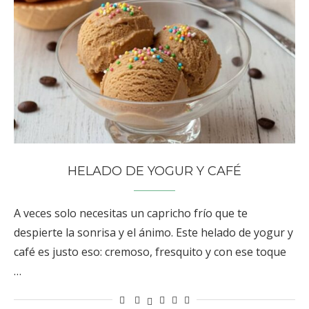
HELADO DE YOGUR Y CAFÉ
A veces solo necesitas un capricho frío que te
despierte la sonrisa y el ánimo. Este helado de yogur y
café es justo eso: cremoso, fresquito y con ese toque
…