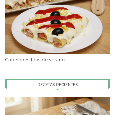
Canelones fríos de verano
RECETAS RECIENTES