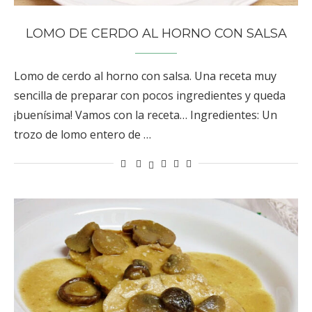
LOMO DE CERDO AL HORNO CON SALSA
Lomo de cerdo al horno con salsa. Una receta muy
sencilla de preparar con pocos ingredientes y queda
¡buenísima! Vamos con la receta… Ingredientes: Un
trozo de lomo entero de …