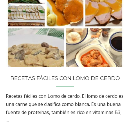
RECETAS FÁCILES CON LOMO DE CERDO
Recetas fáciles con Lomo de cerdo. El lomo de cerdo es
una carne que se clasifica como blanca. Es una buena
fuente de proteínas, también es rico en vitaminas B3,
…