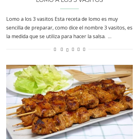
Lomo a los 3 vasitos Esta receta de lomo es muy
sencilla de preparar, como dice el nombre 3 vasitos, es
la medida que se utiliza para hacer la salsa. …