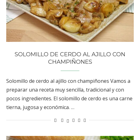
SOLOMILLO DE CERDO AL AJILLO CON
CHAMPIÑONES
Solomillo de cerdo al ajillo con champiñones Vamos a
preparar una receta muy sencilla, tradicional y con
pocos ingredientes. El solomillo de cerdo es una carne
tierna, jugosa y económica. …