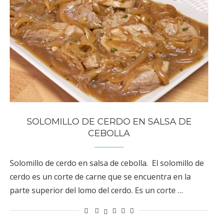
SOLOMILLO DE CERDO EN SALSA DE
CEBOLLA
Solomillo de cerdo en salsa de cebolla. El solomillo de
cerdo es un corte de carne que se encuentra en la
parte superior del lomo del cerdo. Es un corte …