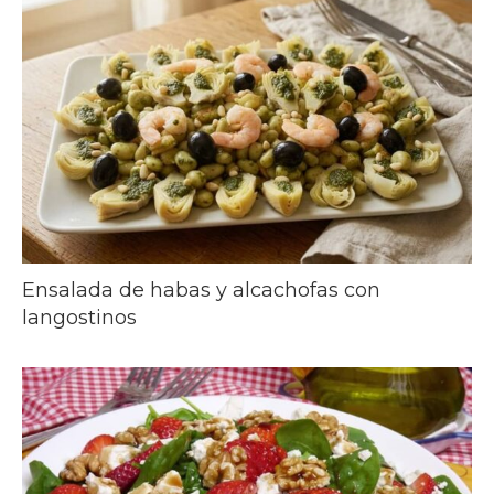
Ensalada de habas y alcachofas con
langostinos