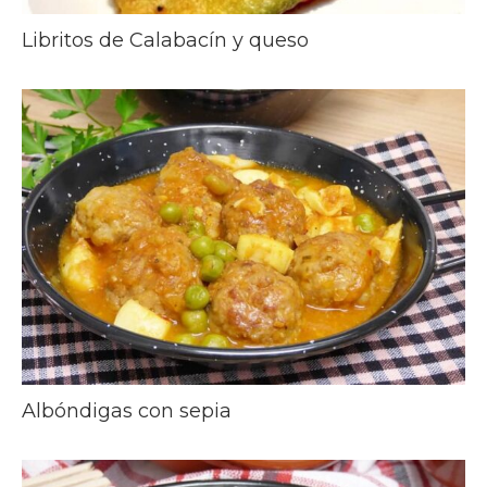
Libritos de Calabacín y queso
Albóndigas con sepia