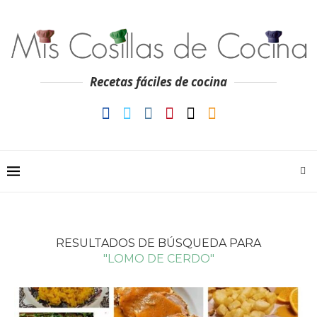
Recetas fáciles de cocina
RESULTADOS DE BÚSQUEDA PARA
"LOMO DE CERDO"