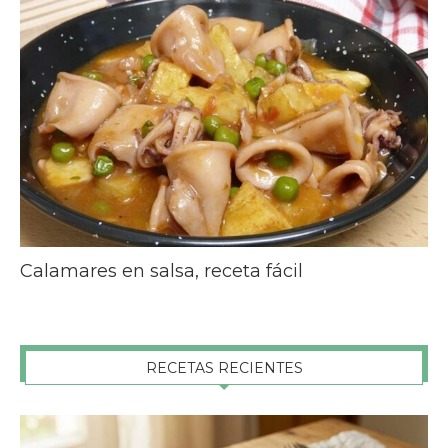
Calamares en salsa, receta fácil
RECETAS RECIENTES