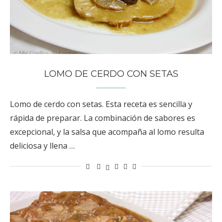
LOMO DE CERDO CON SETAS
Lomo de cerdo con setas. Esta receta es sencilla y
rápida de preparar. La combinación de sabores es
excepcional, y la salsa que acompaña al lomo resulta
deliciosa y llena …