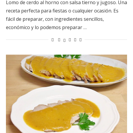
Lomo de cerdo al horno con salsa tierno y jugoso. Una
receta perfecta para fiestas o cualquier ocasión. Es
fácil de preparar, con ingredientes sencillos,
económico y lo podemos preparar …