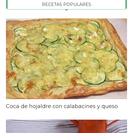
RECETAS POPULARES
Coca de hojaldre con calabacines y queso