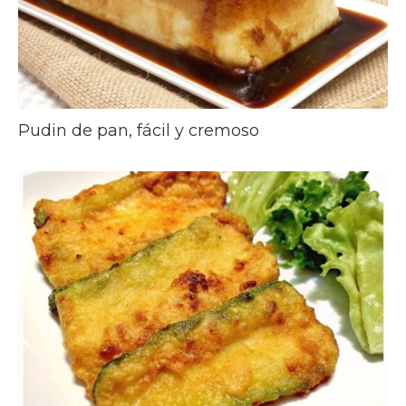
Pudin de pan, fácil y cremoso