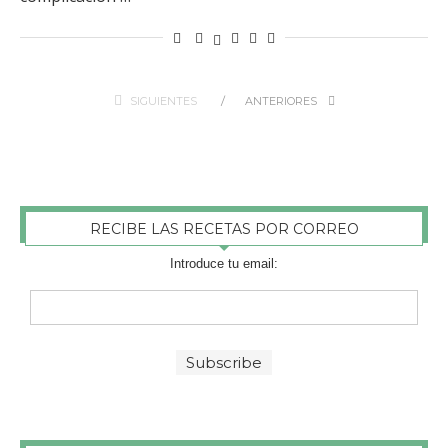
SIGUIENTES
ANTERIORES
RECIBE LAS RECETAS POR CORREO
Introduce tu email: