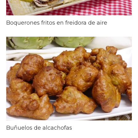
Boquerones fritos en freidora de aire
Buñuelos de alcachofas