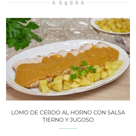
LOMO DE CERDO AL HORNO CON SALSA
TIERNO Y JUGOSO