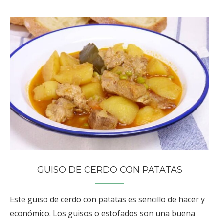
GUISO DE CERDO CON PATATAS
Este guiso de cerdo con patatas es sencillo de hacer y
económico. Los guisos o estofados son una buena