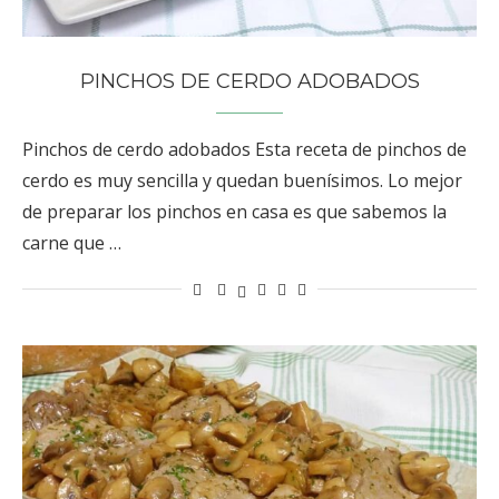
PINCHOS DE CERDO ADOBADOS
Pinchos de cerdo adobados Esta receta de pinchos de
cerdo es muy sencilla y quedan buenísimos. Lo mejor
de preparar los pinchos en casa es que sabemos la
carne que …