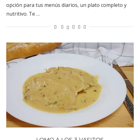
opción para tus menús diarios, un plato completo y
nutritivo. Te …
LOMO A LOS 3 VASITOS