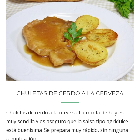
CHULETAS DE CERDO A LA CERVEZA
Chuletas de cerdo a la cerveza. La receta de hoy es
muy sencilla y os aseguro que la salsa tipo agridulce
está buenísima. Se prepara muy rápido, sin ninguna
complicación …