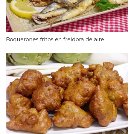
Boquerones fritos en freidora de aire