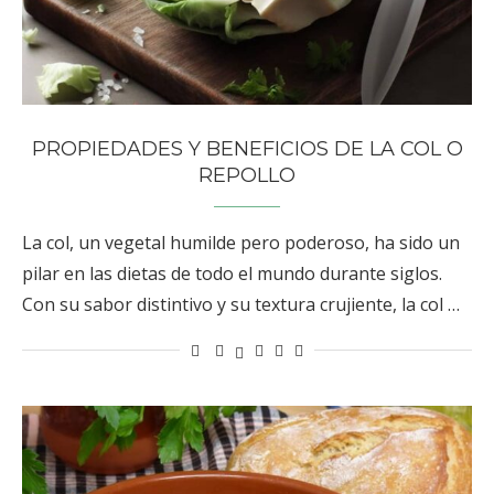
PROPIEDADES Y BENEFICIOS DE LA COL O
REPOLLO
La col, un vegetal humilde pero poderoso, ha sido un
pilar en las dietas de todo el mundo durante siglos.
Con su sabor distintivo y su textura crujiente, la col …