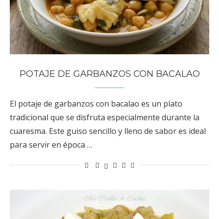
POTAJE DE GARBANZOS CON BACALAO
El potaje de garbanzos con bacalao es un plato
tradicional que se disfruta especialmente durante la
cuaresma. Este guiso sencillo y lleno de sabor es ideal
para servir en época …