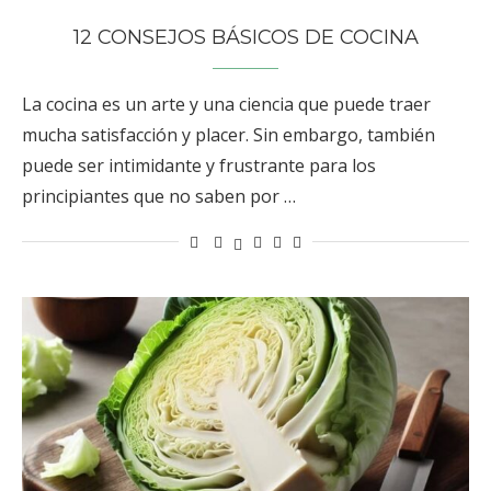
12 CONSEJOS BÁSICOS DE COCINA
La cocina es un arte y una ciencia que puede traer
mucha satisfacción y placer. Sin embargo, también
puede ser intimidante y frustrante para los
principiantes que no saben por …