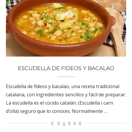
ESCUDELLA DE FIDEOS Y BACALAO
Escudella de fideos y bacalao, una receta tradicional
catalana, con ingredientes sencillos y fácil de preparar.
La escudella es el cocido catalán. (Escudella i carn
d’olla) seguro que lo conoces. Normalmente …