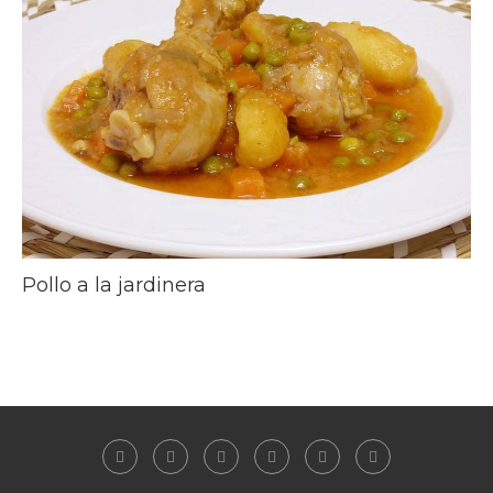
Pollo a la jardinera