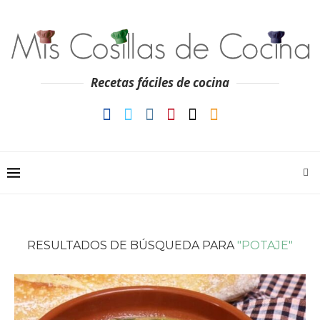
Recetas fáciles de cocina
RESULTADOS DE BÚSQUEDA PARA
"POTAJE"