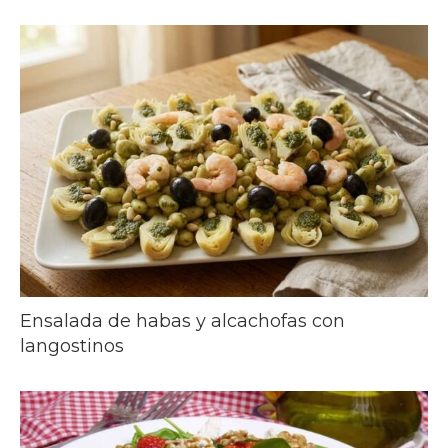
Ensalada de habas y alcachofas con
langostinos