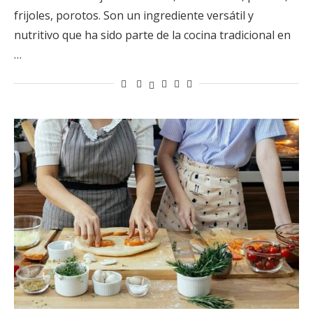
frijoles, porotos. Son un ingrediente versátil y
nutritivo que ha sido parte de la cocina tradicional en
…