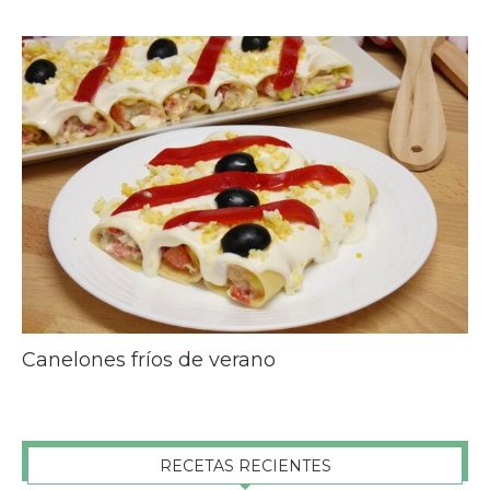
Canelones fríos de verano
RECETAS RECIENTES