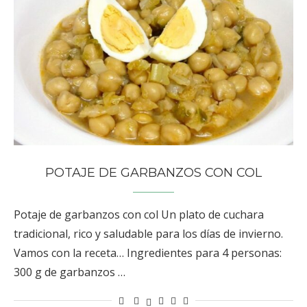
POTAJE DE GARBANZOS CON COL
Potaje de garbanzos con col Un plato de cuchara
tradicional, rico y saludable para los días de invierno.
Vamos con la receta… Ingredientes para 4 personas:
300 g de garbanzos …