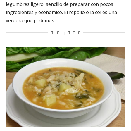
legumbres ligero, sencillo de preparar con pocos
ingredientes y económico. El repollo o la col es una
verdura que podemos …