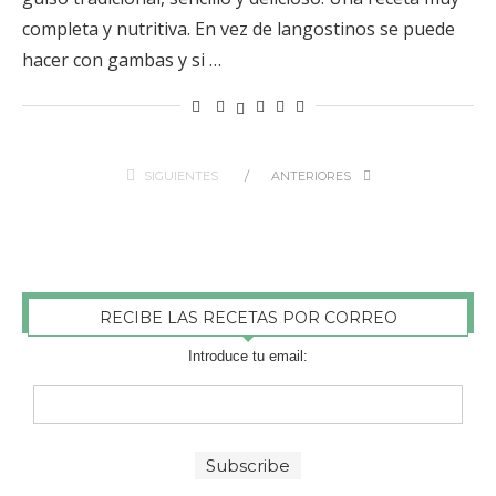
completa y nutritiva. En vez de langostinos se puede
hacer con gambas y si …
SIGUIENTES
ANTERIORES
RECIBE LAS RECETAS POR CORREO
Introduce tu email: