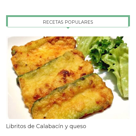
RECETAS POPULARES
Libritos de Calabacín y queso