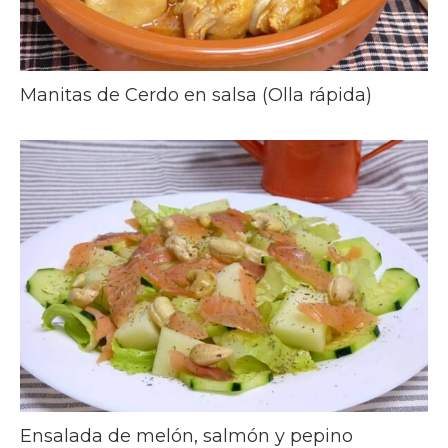
Manitas de Cerdo en salsa (Olla rápida)
Ensalada de melón, salmón y pepino