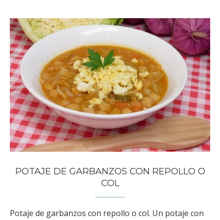
POTAJE DE GARBANZOS CON REPOLLO O
COL
Potaje de garbanzos con repollo o col. Un potaje con