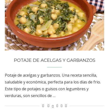
POTAJE DE ACELGAS Y GARBANZOS
Potaje de acelgas y garbanzos. Una receta sencilla,
saludable y económica, perfecta para los días de frio.
Este tipo de potajes o guisos con legumbres y
verduras, son sencillos de …