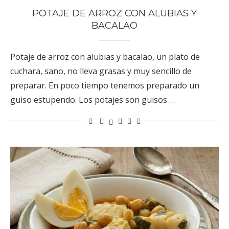
POTAJE DE ARROZ CON ALUBIAS Y
BACALAO
Potaje de arroz con alubias y bacalao, un plato de
cuchara, sano, no lleva grasas y muy sencillo de
preparar. En poco tiempo tenemos preparado un
guiso estupendo. Los potajes son guisos …