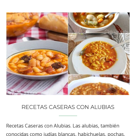
RECETAS CASERAS CON ALUBIAS
Recetas Caseras con Alubias. Las alubias, también
conocidas como judías blancas, habichuelas, pochas,