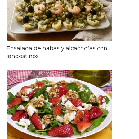
Ensalada de habas y alcachofas con
langostinos