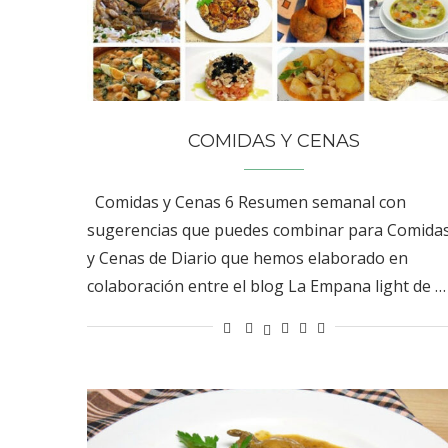
COMIDAS Y CENAS
Comidas y Cenas 6 Resumen semanal con
sugerencias que puedes combinar para Comida
y Cenas de Diario que hemos elaborado en
colaboración entre el blog La Empana light de …