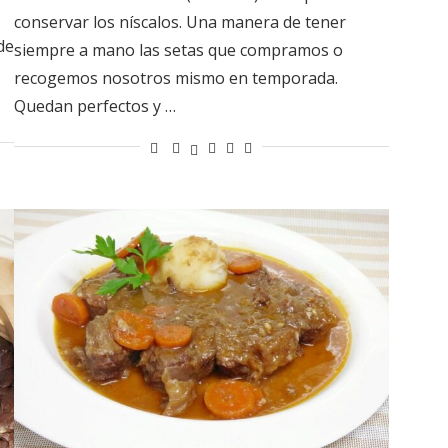
conservar los níscalos. Una manera de tener
de
siempre a mano las setas que compramos o
recogemos nosotros mismo en temporada.
Quedan perfectos y …