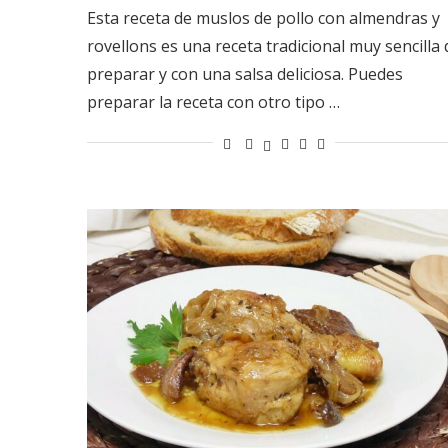
Esta receta de muslos de pollo con almendras y
rovellons es una receta tradicional muy sencilla 
preparar y con una salsa deliciosa. Puedes
preparar la receta con otro tipo …