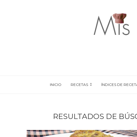
INICIO
RECETAS
ÍNDICES DE RECET
RESULTADOS DE BÚS