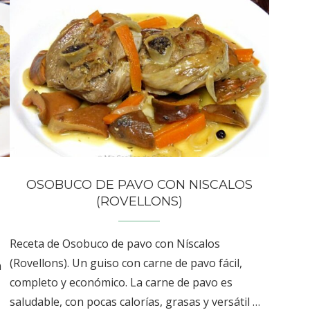
)
OSOBUCO DE PAVO CON NISCALOS
(ROVELLONS)
Receta de Osobuco de pavo con Níscalos
(Rovellons). Un guiso con carne de pavo fácil,
n
completo y económico. La carne de pavo es
saludable, con pocas calorías, grasas y versátil …