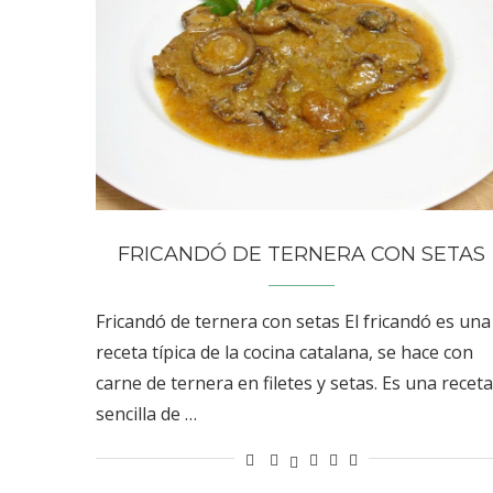
FRICANDÓ DE TERNERA CON SETAS
Fricandó de ternera con setas El fricandó es una
receta típica de la cocina catalana, se hace con
carne de ternera en filetes y setas. Es una receta
sencilla de …