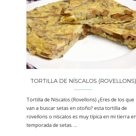
TORTILLA DE NÍSCALOS (ROVELLONS
Tortilla de Níscalos (Rovellons) ¿Eres de los que
van a buscar setas en otoño? esta tortilla de
rovellons o níscalos es muy típica en mi tierra e
temporada de setas. …