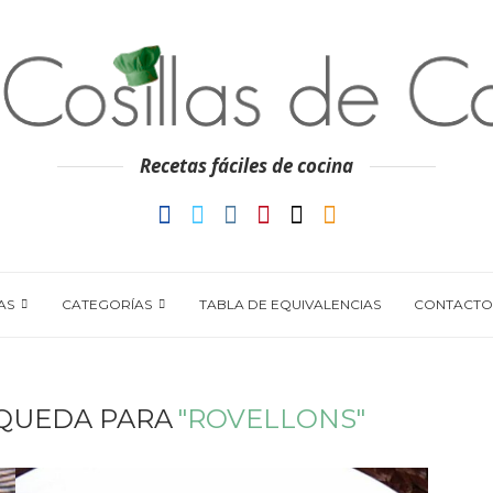
Recetas fáciles de cocina
AS
CATEGORÍAS
TABLA DE EQUIVALENCIAS
CONTACTO
QUEDA PARA
"ROVELLONS"