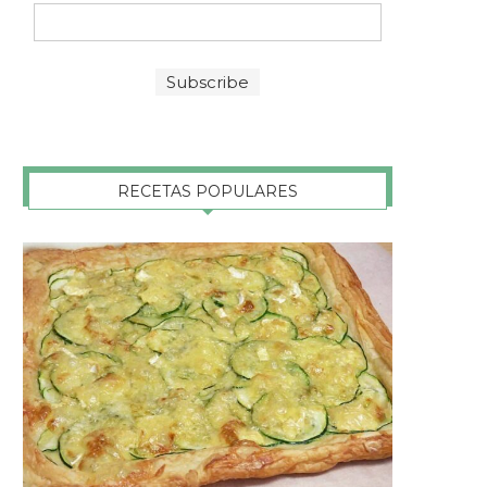
RECETAS POPULARES