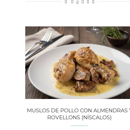
MUSLOS DE POLLO CON ALMENDRAS 
ROVELLONS (NÍSCALOS)