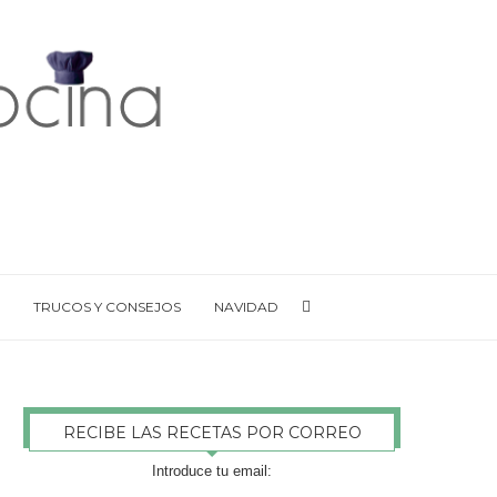
TRUCOS Y CONSEJOS
NAVIDAD
RECIBE LAS RECETAS POR CORREO
Introduce tu email: