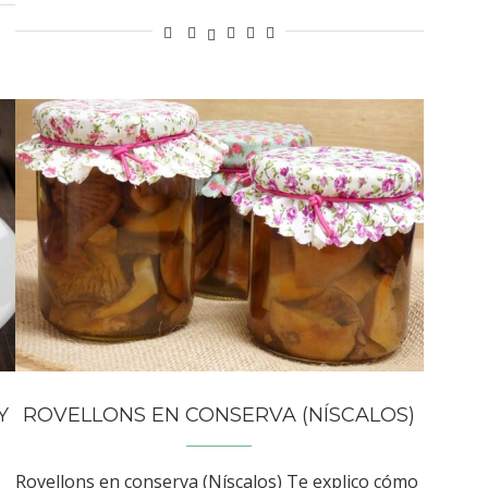
Y
ROVELLONS EN CONSERVA (NÍSCALOS)
Rovellons en conserva (Níscalos) Te explico cómo