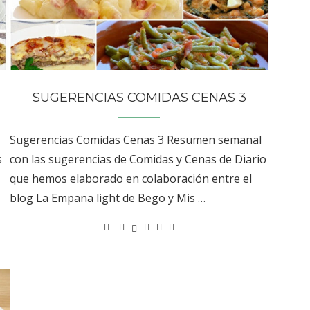
SUGERENCIAS COMIDAS CENAS 3
Sugerencias Comidas Cenas 3 Resumen semanal
s
con las sugerencias de Comidas y Cenas de Diario
que hemos elaborado en colaboración entre el
blog La Empana light de Bego y Mis …