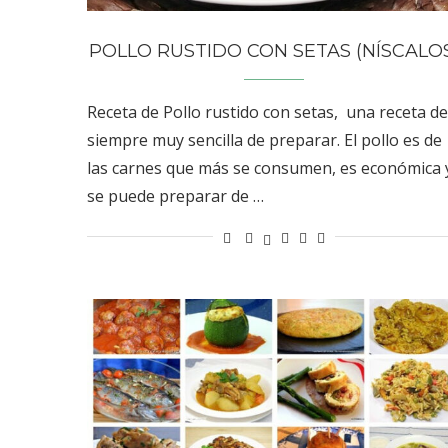
POLLO RUSTIDO CON SETAS (NÍSCALO
Receta de Pollo rustido con setas, una receta de
siempre muy sencilla de preparar. El pollo es de
las carnes que más se consumen, es económica 
se puede preparar de …