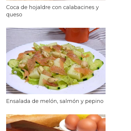
Coca de hojaldre con calabacines y
queso
Ensalada de melón, salmón y pepino