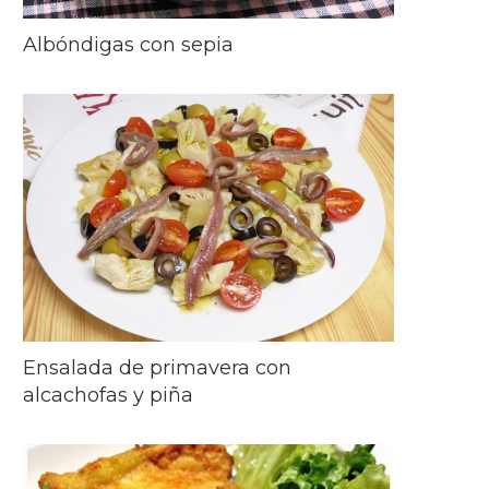
Albóndigas con sepia
Ensalada de primavera con
alcachofas y piña