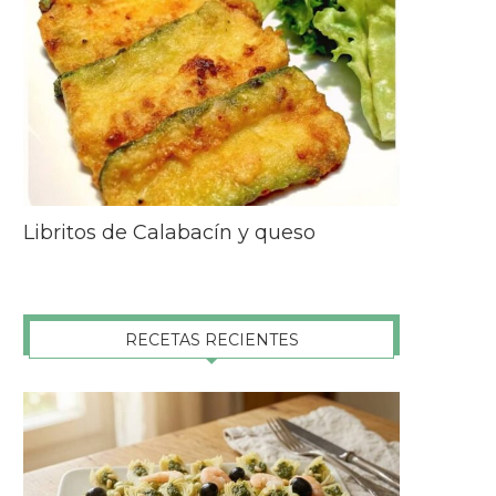
Libritos de Calabacín y queso
RECETAS RECIENTES